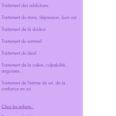
Traitement des addictions
Traitement du stress, dépression, burn out
Traitement de la douleur
Traitement du sommeil
Traitement du deuil
Traitement de la colère, culpabilité,
angoisses...
Traitement de l’estime de soi, de la
confiance en soi
Chez les enfants :